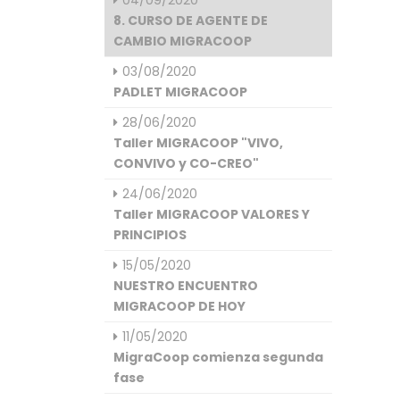
04/09/2020
8. CURSO DE AGENTE DE
CAMBIO MIGRACOOP
03/08/2020
PADLET MIGRACOOP
28/06/2020
Taller MIGRACOOP "VIVO,
CONVIVO y CO-CREO"
24/06/2020
Taller MIGRACOOP VALORES Y
PRINCIPIOS
15/05/2020
NUESTRO ENCUENTRO
MIGRACOOP DE HOY
11/05/2020
MigraCoop comienza segunda
fase