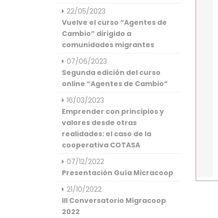
22/05/2023
Vuelve el curso “Agentes de
Cambio” dirigido a
comunidades migrantes
07/06/2023
Segunda edición del curso
online “Agentes de Cambio”
16/03/2023
Emprender con principios y
valores desde otras
realidades: el caso de la
cooperativa COTASA
07/12/2022
Presentación Guía Micracoop
21/10/2022
III Conversatorio Migracoop
2022