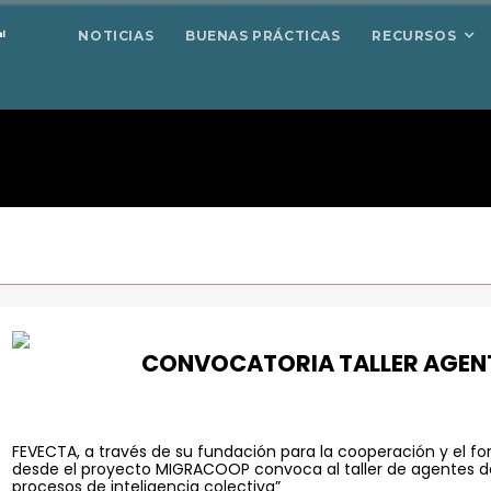
NOTICIAS
BUENAS PRÁCTICAS
RECURSOS