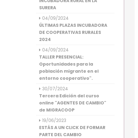
INCUBADORA RURAL EN LA
SURERA
04/09/2024
ÚLTIMAS PLAZAS INCUBADORA
DE COOPERATIVAS RURALES
2024
04/09/2024
TALLER PRESENCIAL:
Oportunidades para la
población migrante en el
entorno cooperativo".
30/07/2024
Tercera Edición del curso
online "AGENTES DE CAMBIO"
de MIGRACOOP
19/06/2023
ESTÁS A UN CLICK DE FORMAR
PARTE DEL CAMBIO