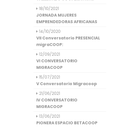
18/10/2021
JORNADA MUJERES
EMPRENDEDORAS AFRICANAS
14/10/2020
VII Conversatorio PRESENCIAL
migraCOOP:
12/09/2021
VI CONVERSATORIO
MIGRACOOP
15/07/2021
V Conversatorio Migracoop
21/06/2021
IV CONVERSATORIO
MIGRACOOP
13/06/2021
PIONERA ESPACIO BETACOOP