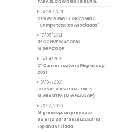
PARA EL COWORKING RURAL
26/05/2021
CURSO AGENTE DE CAMBIO
"Competencias Asociadas"
17/05/2021
3º CONVERSATORIO
MIGRACOOP
15/04/2021
2º Convenrsatorio Migracoop
2021
01/04/2021
JORNADA ASOCIACIONES
MIGRANTES (MIGRACOOP)
20/12/2020
Migracoop: un proyecto
abierto para ‘desescalar’ la
España vaciada