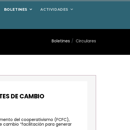
BOLETINES
ACTIVIDADES
Boletines
Circulares