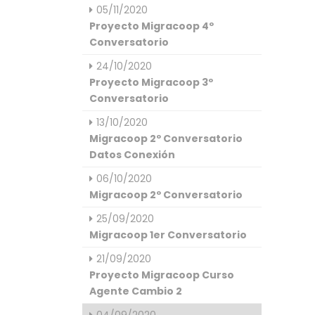
05/11/2020
Proyecto Migracoop 4º
Conversatorio
24/10/2020
Proyecto Migracoop 3º
Conversatorio
13/10/2020
Migracoop 2º Conversatorio
Datos Conexión
06/10/2020
Migracoop 2º Conversatorio
25/09/2020
Migracoop 1er Conversatorio
21/09/2020
Proyecto Migracoop Curso
Agente Cambio 2