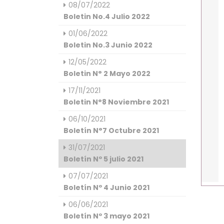
08/07/2022
Boletin No.4 Julio 2022
01/06/2022
Boletin No.3 Junio 2022
12/05/2022
Boletin N° 2 Mayo 2022
17/11/2021
Boletin N°8 Noviembre 2021
06/10/2021
Boletín N°7 Octubre 2021
31/07/2021
Boletín Nº 5 julio 2021
07/07/2021
Boletín Nº 4 Junio 2021
06/06/2021
Boletín Nº 3 mayo 2021