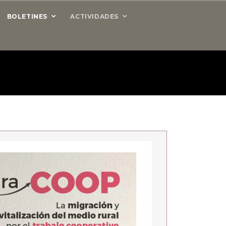
BOLETINES
ACTIVIDADES