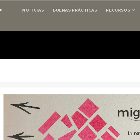
NOTICIAS
BUENAS PRÁCTICAS
RECURSOS