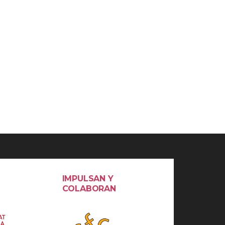
IMPULSAN Y
COLABORAN