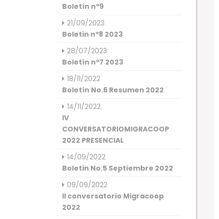
Boletín nº9
21/09/2023
Boletin nº8 2023
28/07/2023
Boletín nº7 2023
18/11/2022
Boletín No.6 Resumen 2022
14/11/2022
IV
CONVERSATORIOMIGRACOOP
2022 PRESENCIAL
14/09/2022
Boletin No.5 Septiembre 2022
09/09/2022
II conversatorio Migracoop
2022