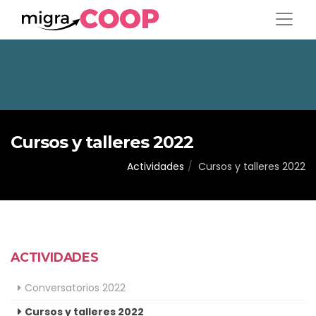
Cursos y talleres 2022
Actividades
Cursos y talleres 2022
ACTIVIDADES
Conversatorios 2022
Cursos y talleres 2022