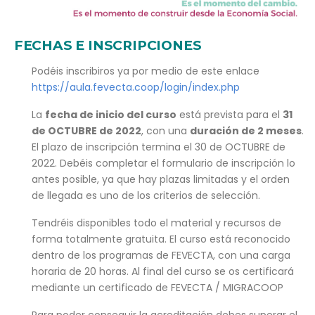
FECHAS E INSCRIPCIONES
Podéis inscribiros ya por medio de este enlace
https://aula.fevecta.coop/login/index.php
La
fecha de inicio del curso
está prevista para el
31
de OCTUBRE de 2022
, con una
duración de 2 meses
.
El plazo de inscripción termina el 30 de OCTUBRE de
2022. Debéis completar el formulario de inscripción lo
antes posible, ya que hay plazas limitadas y el orden
de llegada es uno de los criterios de selección.
Tendréis disponibles todo el material y recursos de
forma totalmente gratuita. El curso está reconocido
dentro de los programas de FEVECTA, con una carga
horaria de 20 horas. Al final del curso se os certificará
mediante un certificado de FEVECTA / MIGRACOOP