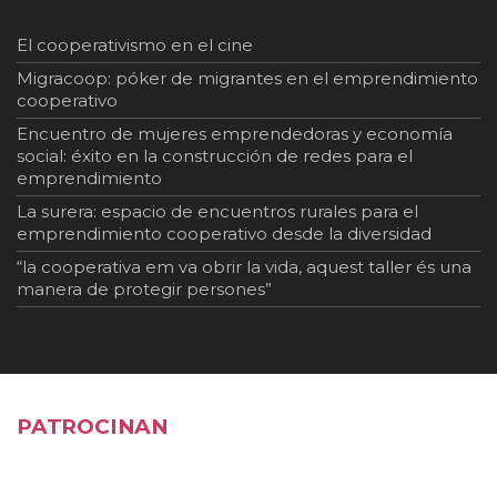
El cooperativismo en el cine
Migracoop: póker de migrantes en el emprendimiento
cooperativo
Encuentro de mujeres emprendedoras y economía
social: éxito en la construcción de redes para el
emprendimiento
La surera: espacio de encuentros rurales para el
emprendimiento cooperativo desde la diversidad
“la cooperativa em va obrir la vida, aquest taller és una
manera de protegir persones”
PATROCINAN