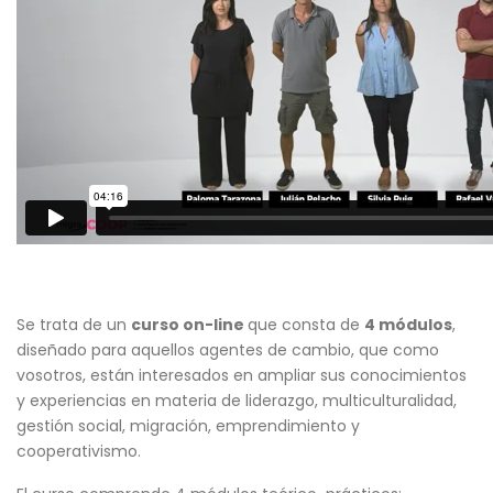
Se trata de un
curso on-line
que consta de
4 módulos
,
diseñado para aquellos agentes de cambio, que como
vosotros, están interesados en ampliar sus conocimientos
y experiencias en materia de liderazgo, multiculturalidad,
gestión social, migración, emprendimiento y
cooperativismo.