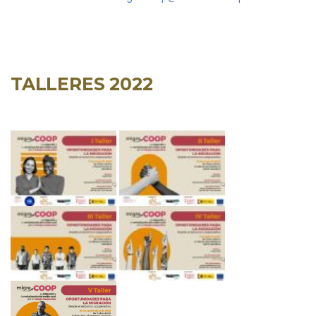
TALLERES 2022