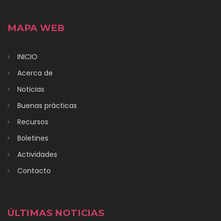
MAPA WEB
INICIO
Acerca de
Noticias
Buenas prácticas
Recursos
Boletines
Actividades
Contacto
ÚLTIMAS NOTICIAS