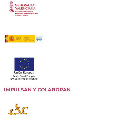
IMPULSAN Y COLABORAN