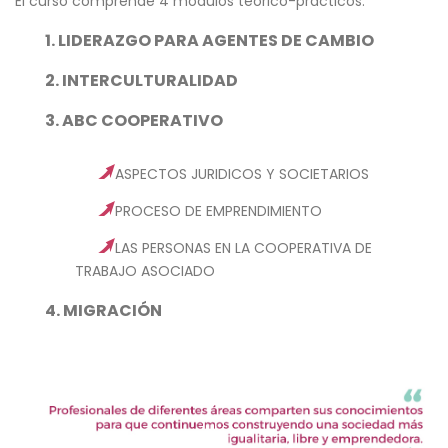
El curso comprende 4 módulos teórico-prácticos:
1. LIDERAZGO PARA AGENTES DE CAMBIO
2. INTERCULTURALIDAD
3. ABC COOPERATIVO
ASPECTOS JURIDICOS Y SOCIETARIOS
PROCESO DE EMPRENDIMIENTO
LAS PERSONAS EN LA COOPERATIVA DE
TRABAJO ASOCIADO
4. MIGRACIÓN