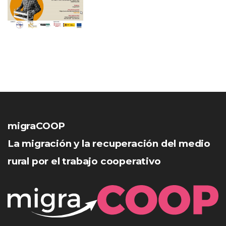
migraCOOP
La migración y la recuperación del medio
rural por el trabajo cooperativo