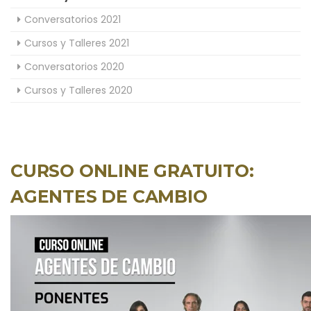
Conversatorios 2021
Cursos y Talleres 2021
Conversatorios 2020
Cursos y Talleres 2020
CURSO ONLINE GRATUITO:
AGENTES DE CAMBIO