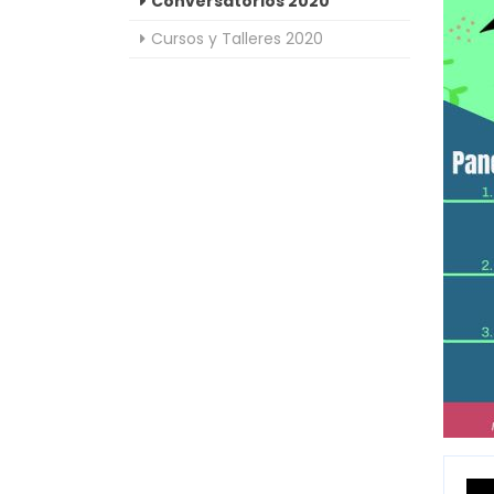
Conversatorios 2020
Cursos y Talleres 2020