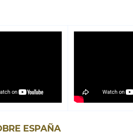
OBRE ESPAÑA