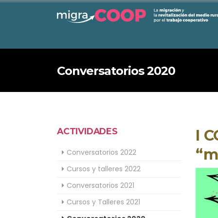
Conversatorios 2020
ACTIVIDADES
I 
“m
Conversatorios 2022
Cursos y talleres 2022
Conversatorios 2021
Cursos y Talleres 2021