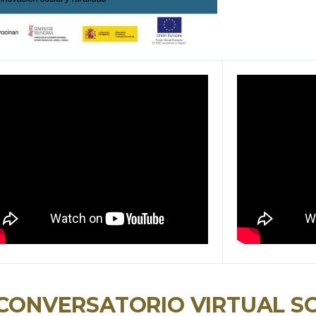
 CONVERSATORIO VIRTUAL S