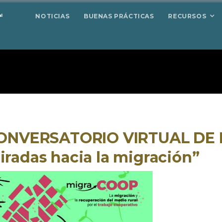
NOTICIAS
BUENAS PRÁCTICAS
RECURSOS
CONVERSATORIO VIRTUAL DE 
iradas hacia la migración”