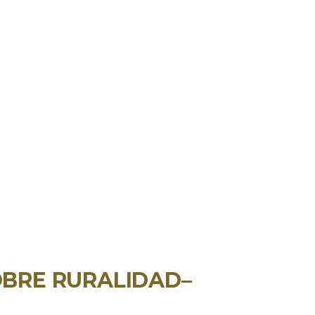
OBRE RURALIDAD–