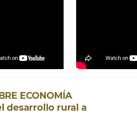
OBRE ECONOMÍA
 desarrollo rural a