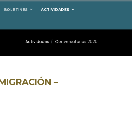
BOLETINES
ACTIVIDADES
Actividades
Conversatorios 2020
MIGRACIÓN –