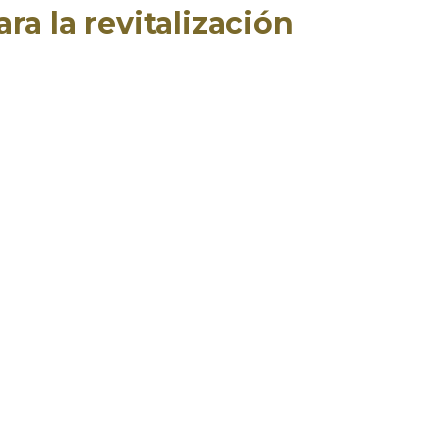
ra la revitalización