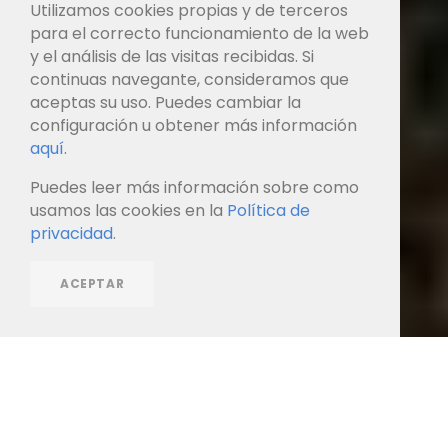
Utilizamos cookies propias y de terceros
para el correcto funcionamiento de la web
y el análisis de las visitas recibidas. Si
continuas navegante, consideramos que
aceptas su uso. Puedes cambiar la
configuración u obtener más información
aquí
.
Puedes leer más información sobre como
usamos las cookies en la
Política de
privacidad
.
ACEPTAR