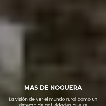
MAS DE NOGUERA
La visión de ver el mundo rural como un
sistema de actividades que se